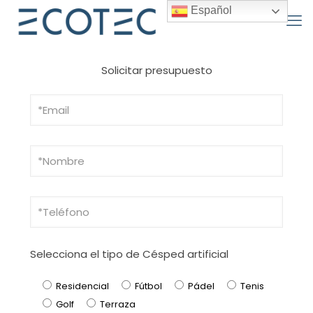
Español
Solicitar presupuesto
Selecciona el tipo de Césped artificial
Residencial
Fútbol
Pádel
Tenis
Golf
Terraza