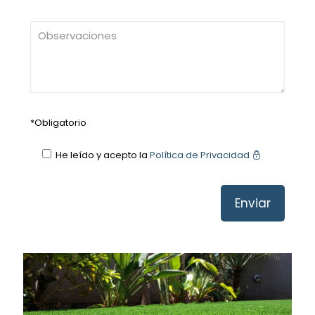
*Obligatorio
He leído y acepto la
Política de Privacidad