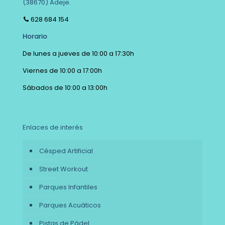
(38670) Adeje.
628 684 154
Horario
De lunes a jueves de 10:00 a 17:30h
Viernes de 10:00 a 17:00h
Sábados de 10:00 a 13:00h
Enlaces de interés
Césped Artificial
Street Workout
Parques Infantiles
Parques Acuáticos
Pistas de Pádel