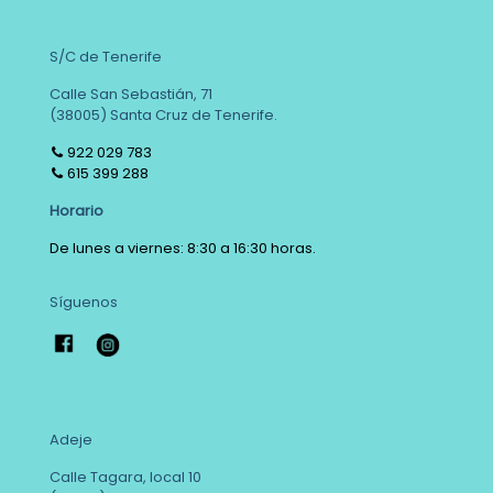
S/C de Tenerife
Calle San Sebastián, 71
(38005) Santa Cruz de Tenerife.
922 029 783
615 399 288
Horario
De lunes a viernes: 8:30 a 16:30 horas.
Síguenos
Adeje
Calle Tagara, local 10