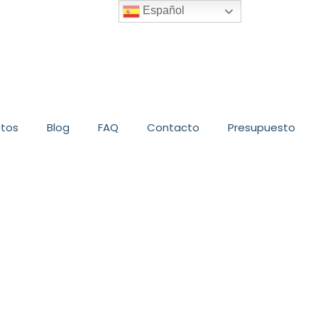
Español
ctos
Blog
FAQ
Contacto
Presupuesto