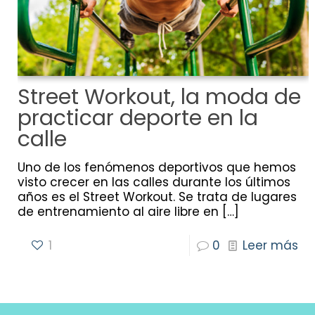
Street Workout, la moda de
practicar deporte en la
calle
Uno de los fenómenos deportivos que hemos
visto crecer en las calles durante los últimos
años es el Street Workout. Se trata de lugares
de entrenamiento al aire libre en
[…]
1
0
Leer más