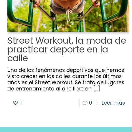
Street Workout, la moda de
practicar deporte en la
calle
Uno de los fenómenos deportivos que hemos
visto crecer en las calles durante los últimos
años es el Street Workout. Se trata de lugares
de entrenamiento al aire libre en
[…]
1
0
Leer más