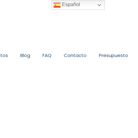
Español
ctos
Blog
FAQ
Contacto
Presupuesto