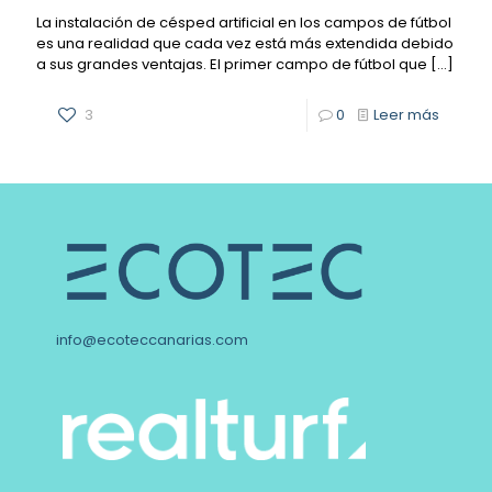
La instalación de césped artificial en los campos de fútbol
es una realidad que cada vez está más extendida debido
a sus grandes ventajas. El primer campo de fútbol que
[…]
3
0
Leer más
info@ecoteccanarias.com