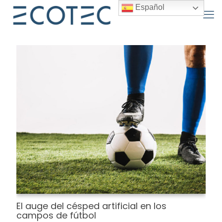
Español
El auge del césped artificial en los
campos de fútbol