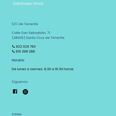
Distribuidor oficial
S/C de Tenerife
Calle San Sebastián, 71
(38005) Santa Cruz de Tenerife.
922 029 783
615 399 288
Horario
De lunes a viernes: 8:30 a 16:30 horas.
Síguenos
Adeje